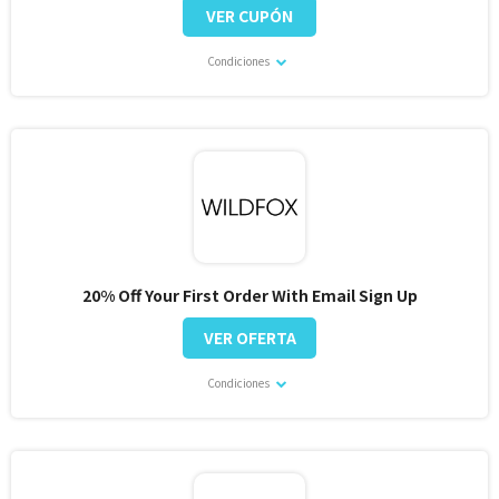
VER CUPÓN
Condiciones
20% Off Your First Order With Email Sign Up
VER OFERTA
Condiciones