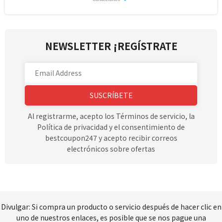
NEWSLETTER ¡REGÍSTRATE
SUSCRÍBETE
Al registrarme, acepto los Términos de servicio, la
Política de privacidad y el consentimiento de
bestcoupon247 y acepto recibir correos
electrónicos sobre ofertas
Divulgar: Si compra un producto o servicio después de hacer clic en
uno de nuestros enlaces, es posible que se nos pague una