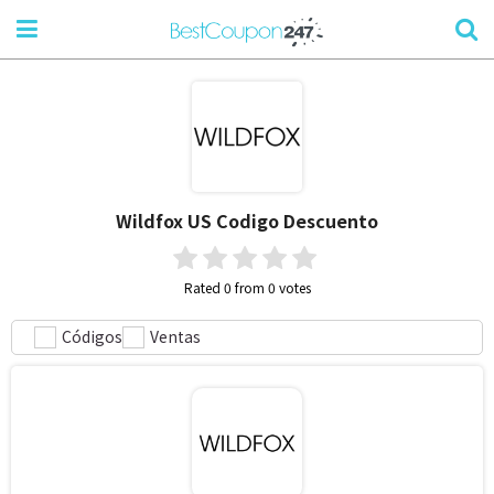
Wildfox US
Codigo Descuento
Rated 0 from 0 votes
Códigos
Ventas