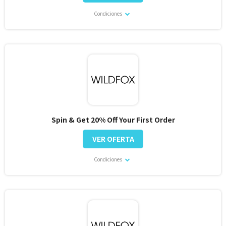
Condiciones
Spin & Get 20% Off Your First Order
VER OFERTA
Condiciones