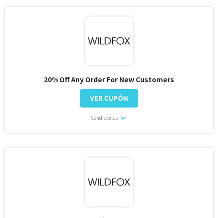
20% Off Any Order For New Customers
VER CUPÓN
Condiciones