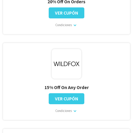
20% Off On Orders
VER CUPÓN
Condiciones
15% Off On Any Order
VER CUPÓN
Condiciones