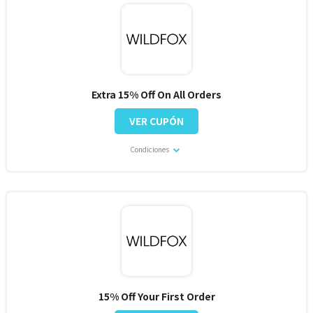
Extra 15% Off On All Orders
VER CUPÓN
Condiciones
15% Off Your First Order