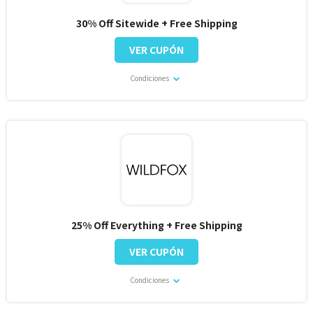
30% Off Sitewide + Free Shipping
VER CUPÓN
Condiciones
25% Off Everything + Free Shipping
VER CUPÓN
Condiciones