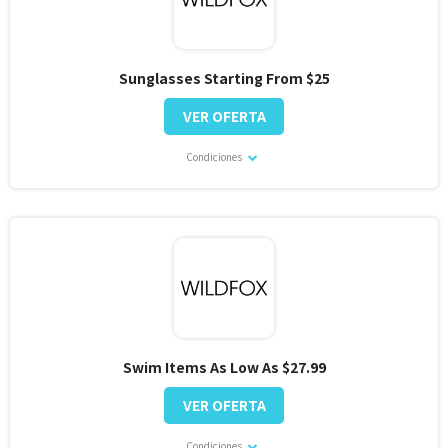
Sunglasses Starting From $25
VER OFERTA
Condiciones
Swim Items As Low As $27.99
VER OFERTA
Condiciones