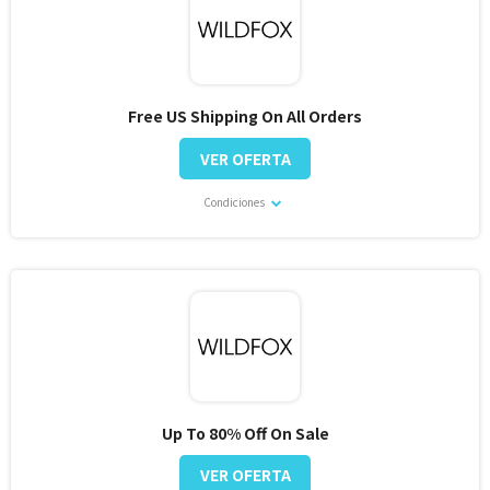
Free US Shipping On All Orders
VER OFERTA
Condiciones
Up To 80% Off On Sale
VER OFERTA