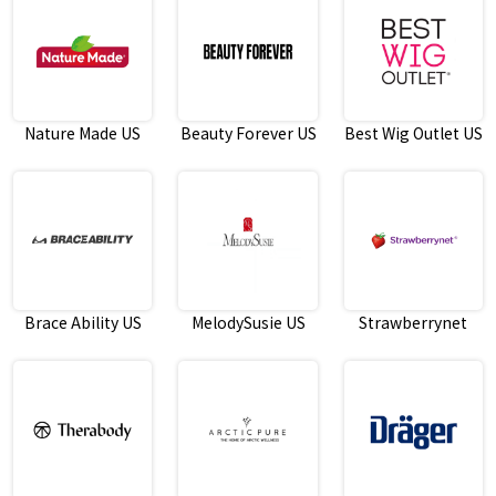
Nature Made US
Beauty Forever US
Best Wig Outlet US
Brace Ability US
MelodySusie US
Strawberrynet