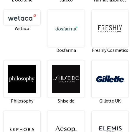
Wetaca
Dosfarma
Freshly Cosmetics
Philosophy
Shiseido
Gillette UK