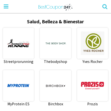
Salud, Belleza & Bienestar
Streetprorunning
Thebodyshop
Yves Rocher
MyProtein ES
Birchbox
Prozis