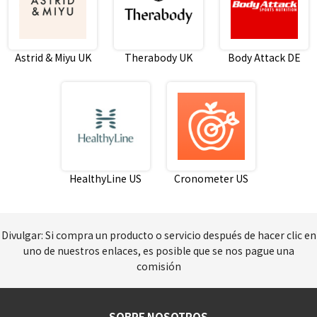
Astrid & Miyu UK
Therabody UK
Body Attack DE
HealthyLine US
Cronometer US
Divulgar: Si compra un producto o servicio después de hacer clic en
uno de nuestros enlaces, es posible que se nos pague una
comisión
SOBRE NOSOTROS