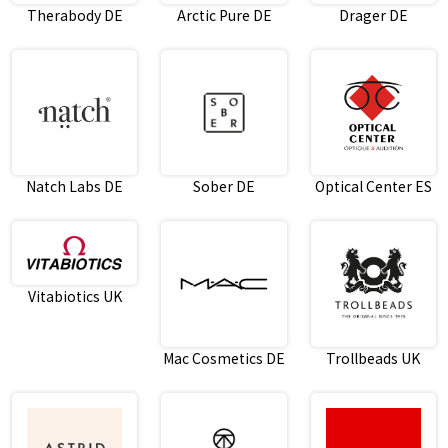
Therabody DE
Arctic Pure DE
Drager DE
Natch Labs DE
Sober DE
Optical Center ES
Vitabiotics UK
Mac Cosmetics DE
Trollbeads UK