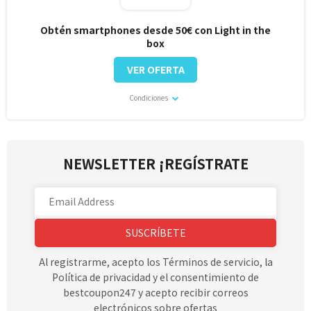
Obtén smartphones desde 50€ con Light in the
box
VER OFERTA
Condiciones
NEWSLETTER ¡REGÍSTRATE
SUSCRÍBETE
Al registrarme, acepto los Términos de servicio, la
Política de privacidad y el consentimiento de
bestcoupon247 y acepto recibir correos
electrónicos sobre ofertas