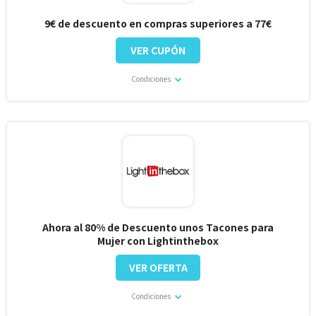
9€ de descuento en compras superiores a 77€
VER CUPÓN
Condiciones
Ahora al 80% de Descuento unos Tacones para
Mujer con Lightinthebox
VER OFERTA
Condiciones