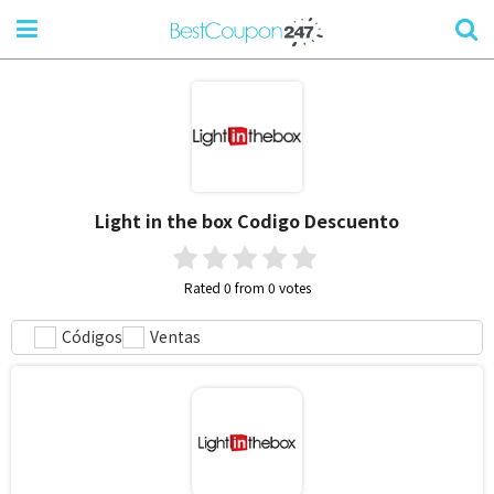
Light in the box
Codigo Descuento
Rated 0 from 0 votes
Códigos
Ventas