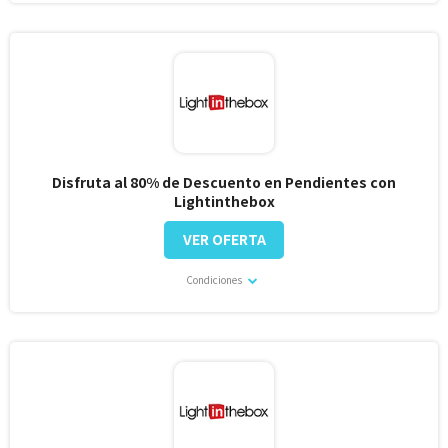
Disfruta al 80% de Descuento en Pendientes con
Lightinthebox
VER OFERTA
Condiciones