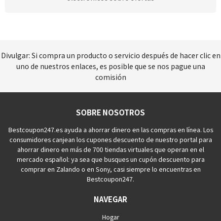
Divulgar: Si compra un producto o servicio después de hacer clic en
uno de nuestros enlaces, es posible que se nos pague una
comisión
SOBRE NOSOTROS
Bestcoupon247.es ayuda a ahorrar dinero en las compras en línea. Los
consumidores canjean los cupones descuento de nuestro portal para
ahorrar dinero en más de 700 tiendas virtuales que operan en el
mercado español: ya sea que busques un cupón descuento para
comprar en Zalando o en Sony, casi siempre lo encuentras en
Bestcoupon247.
NAVEGAR
Hogar