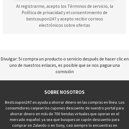
Al registrarme, acepto los Términos de servicio, la
Política de privacidad y el consentimiento de
bestcoupon247 y acepto recibir correos
electrónicos sobre ofertas
Divulgar: Si compra un producto o servicio después de hacer clic en
uno de nuestros enlaces, es posible que se nos pague una
comisión
SOBRE NOSOTROS
Bestcoupon247.es ayuda a ahorrar dinero en las compras en línea. Los
consumidores canjean los cupones descuento de nuestro portal para
ahorrar dinero en más de 700 tiendas virtuales que operan en el
mercado español: ya sea que busques un cupón descuento para
comprar en Zalando o en Sony, casi siempre lo encuentras en