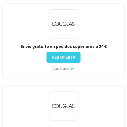
Envío gratuito en pedidos superiores a 24 €
VER OFERTA
Condiciones