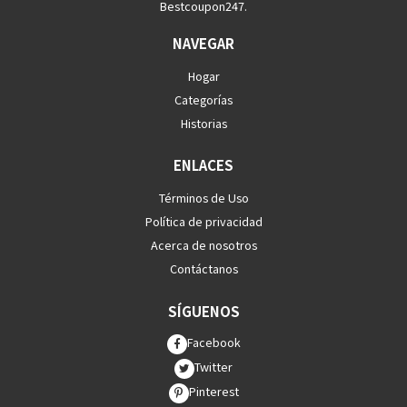
Bestcoupon247.
NAVEGAR
Hogar
Categorías
Historias
ENLACES
Términos de Uso
Política de privacidad
Acerca de nosotros
Contáctanos
SÍGUENOS
Facebook
Twitter
Pinterest