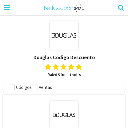
Douglas
Codigo Descuento
Rated 5 from 1 votes
Códigos
Ventas