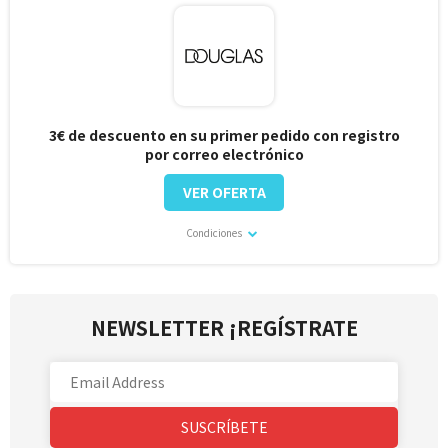
3€ de descuento en su primer pedido con registro
por correo electrónico
VER OFERTA
Condiciones
NEWSLETTER ¡REGÍSTRATE
SUSCRÍBETE