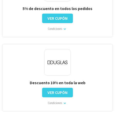
5% de descuento en todos los pedidos
VER CUPÓN
Condiciones
Descuento 10% en toda la web
VER CUPÓN
Condiciones