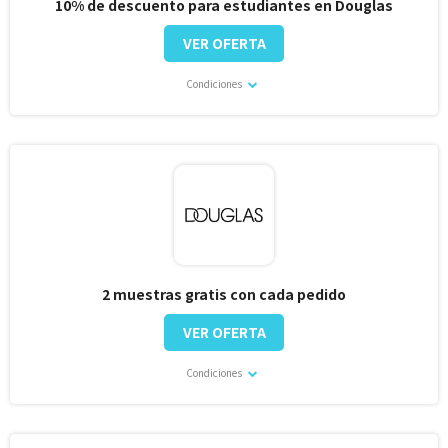
10% de descuento para estudiantes en Douglas
VER OFERTA
Condiciones
2 muestras gratis con cada pedido
VER OFERTA
Condiciones