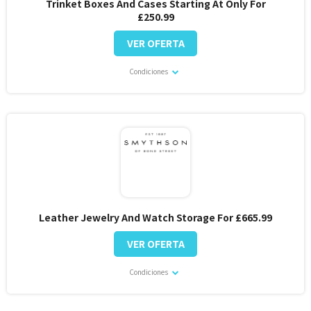
Trinket Boxes And Cases Starting At Only For
£250.99
VER OFERTA
Condiciones
Leather Jewelry And Watch Storage For £665.99
VER OFERTA
Condiciones