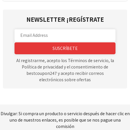
NEWSLETTER ¡REGÍSTRATE
SUSCRÍBETE
Al registrarme, acepto los Términos de servicio, la
Política de privacidad y el consentimiento de
bestcoupon247 y acepto recibir correos
electrónicos sobre ofertas
Divulgar: Si compra un producto o servicio después de hacer clic en
uno de nuestros enlaces, es posible que se nos pague una
comisión