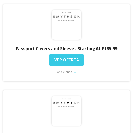
Passport Covers and Sleeves Starting At £185.99
VER OFERTA
Condiciones