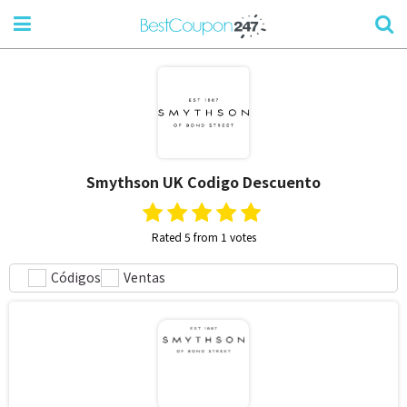
Smythson UK
Codigo Descuento
Rated 5 from 1 votes
Códigos
Ventas