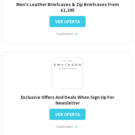
Men's Leather Briefcases & Zip Briefcases From
£1,295
VER OFERTA
Condiciones
Exclusive Offers And Deals When Sign Up For
Newsletter
VER OFERTA
Condiciones