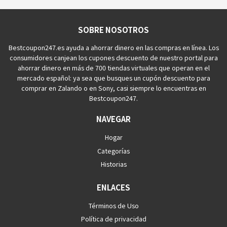
SOBRE NOSOTROS
Bestcoupon247.es ayuda a ahorrar dinero en las compras en línea. Los
consumidores canjean los cupones descuento de nuestro portal para
ahorrar dinero en más de 700 tiendas virtuales que operan en el
mercado español: ya sea que busques un cupón descuento para
comprar en Zalando o en Sony, casi siempre lo encuentras en
Bestcoupon247.
NAVEGAR
Hogar
Categorías
Historias
ENLACES
Términos de Uso
Política de privacidad