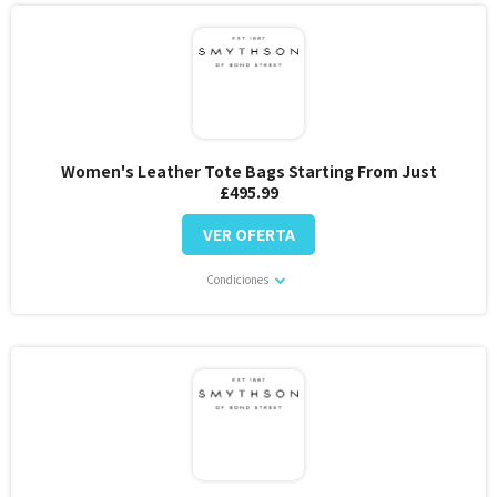
Women's Leather Tote Bags Starting From Just
£495.99
VER OFERTA
Condiciones