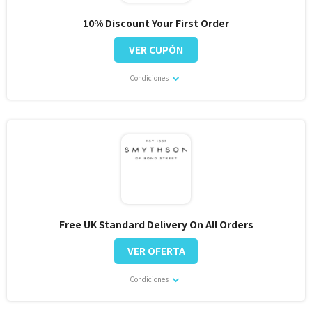
10% Discount Your First Order
VER CUPÓN
Condiciones
Free UK Standard Delivery On All Orders
VER OFERTA
Condiciones