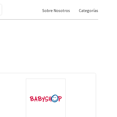
Sobre Nosotros
Categorías