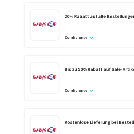
20% Rabatt auf alle Bestellunge
Condiciones
Bis zu 50% Rabatt auf Sale-Artik
Condiciones
Kostenlose Lieferung bei Bestel