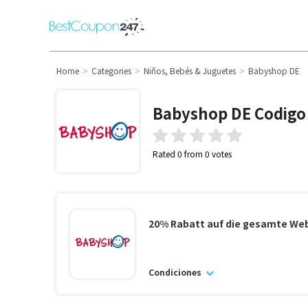
Home
Categories
Niños, Bebés & Juguetes
Babyshop DE
Babyshop DE
Codigo
Rated 0 from 0 votes
20% Rabatt auf die gesamte We
Condiciones