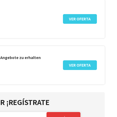
VER OFERTA
e Angebote zu erhalten
VER OFERTA
R ¡REGÍSTRATE