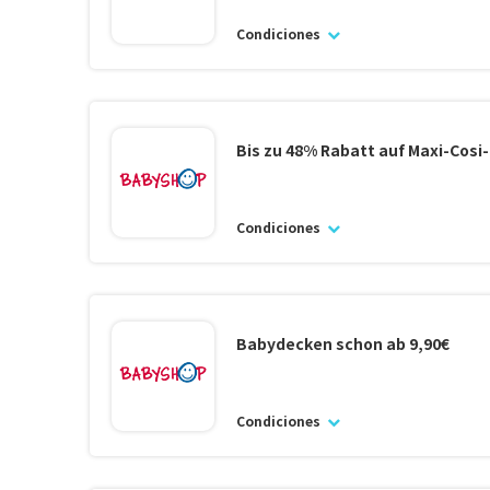
Condiciones
Bis zu 48% Rabatt auf Maxi-Cosi
Condiciones
Babydecken schon ab 9,90€
Condiciones