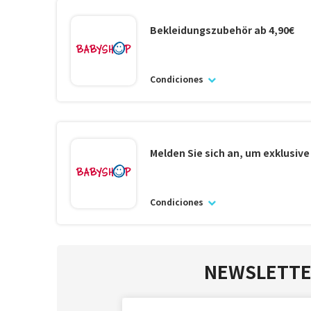
Bekleidungszubehör ab 4,90€
Condiciones
Melden Sie sich an, um exklusiv
Condiciones
NEWSLETTE