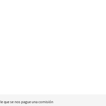
ible que se nos pague una comisión