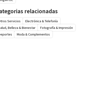
ategorias relacionadas
tros Servicios
Electrónica & Telefonía
alud, Belleza & Bienestar
Fotografía & Impresión
Deportes
Moda & Complementos