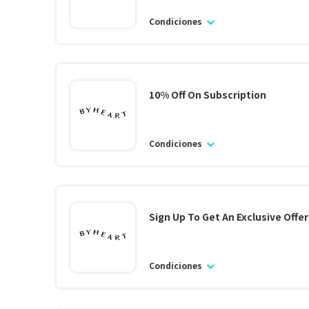
Condiciones
10% Off On Subscription
Condiciones
Sign Up To Get An Exclusive Offer
Condiciones