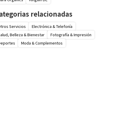
ategorias relacionadas
tros Servicios
Electrónica & Telefonía
alud, Belleza & Bienestar
Fotografía & Impresión
Deportes
Moda & Complementos