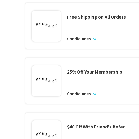
Free Shipping on All Orders
Condiciones
25% Off Your Membership
Condiciones
$40 Off With Friend's Refer