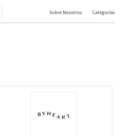
Sobre Nosotros
Categorías