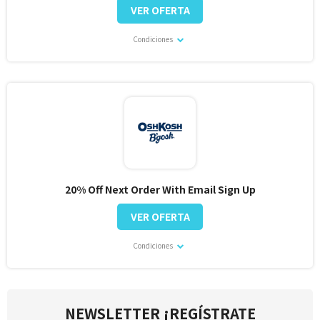
VER OFERTA
Condiciones
20% Off Next Order With Email Sign Up
VER OFERTA
Condiciones
NEWSLETTER ¡REGÍSTRATE