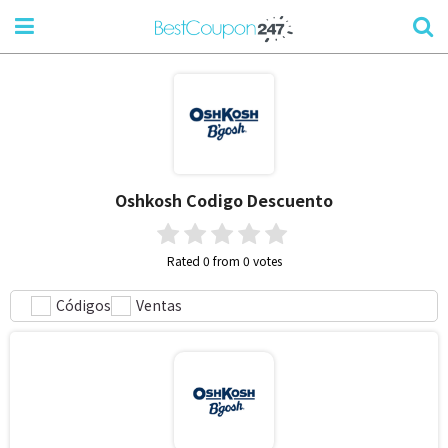
Oshkosh
Codigo Descuento
Rated 0 from 0 votes
Códigos
Ventas