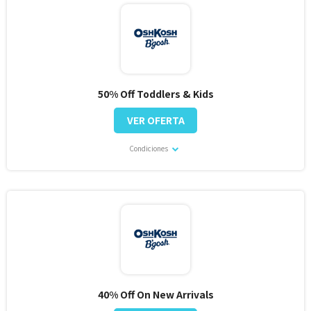
50% Off Toddlers & Kids
VER OFERTA
Condiciones
40% Off On New Arrivals