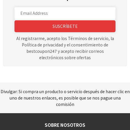
SUSCRÍBETE
Al registrarme, acepto los Términos de servicio, la
Política de privacidad y el consentimiento de
bestcoupon247 y acepto recibir correos
electrónicos sobre ofertas
Divulgar: Si compra un producto o servicio después de hacer clic en
uno de nuestros enlaces, es posible que se nos pague una
comisión
SOBRE NOSOTROS