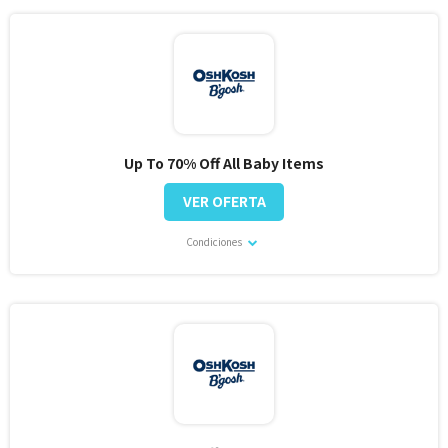
Up To 70% Off All Baby Items
VER OFERTA
Condiciones