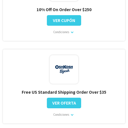
10% Off On Order Over $250
VER CUPÓN
Condiciones
Free US Standard Shipping Order Over $35
VER OFERTA
Condiciones