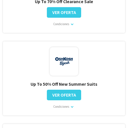
Up To 70% Off Clearance Sale
VER OFERTA
Condiciones
Up To 50% Off New Summer Suits
VER OFERTA
Condiciones