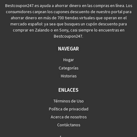
Bestcoupon247.es ayuda a ahorrar dinero en las compras en línea. Los
consumidores canjean los cupones descuento de nuestro portal para
ahorrar dinero en más de 700 tiendas virtuales que operan en el
mercado español: ya sea que busques un cupón descuento para
comprar en Zalando o en Sony, casi siempre lo encuentras en
Bestcoupon247.
NAVEGAR
Hogar
Categorías
Historias
ENLACES
Términos de Uso
Política de privacidad
Acerca de nosotros
Contáctanos