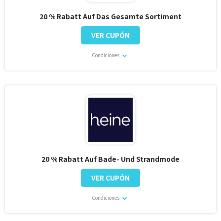
20 % Rabatt Auf Das Gesamte Sortiment
VER CUPÓN
Condiciones
20 % Rabatt Auf Bade- Und Strandmode
VER CUPÓN
Condiciones