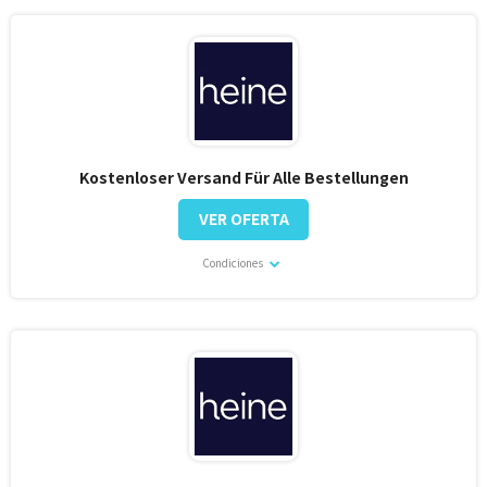
Kostenloser Versand Für Alle Bestellungen
VER OFERTA
Condiciones