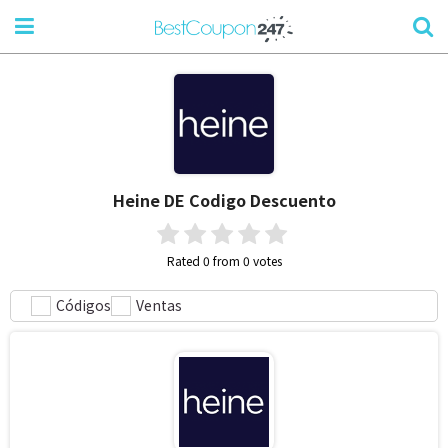
Heine DE
Codigo Descuento
Rated 0 from 0 votes
Códigos
Ventas