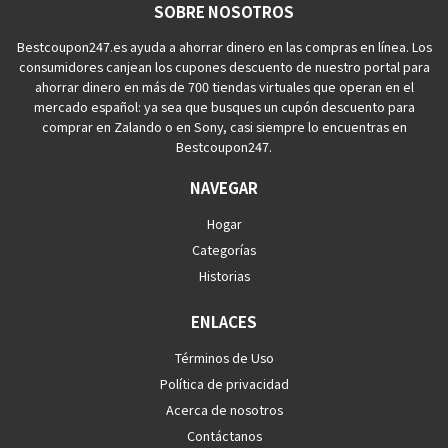
SOBRE NOSOTROS
Bestcoupon247.es ayuda a ahorrar dinero en las compras en línea. Los
consumidores canjean los cupones descuento de nuestro portal para
ahorrar dinero en más de 700 tiendas virtuales que operan en el
mercado español: ya sea que busques un cupón descuento para
comprar en Zalando o en Sony, casi siempre lo encuentras en
Bestcoupon247.
NAVEGAR
Hogar
Categorías
Historias
ENLACES
Términos de Uso
Política de privacidad
Acerca de nosotros
Contáctanos