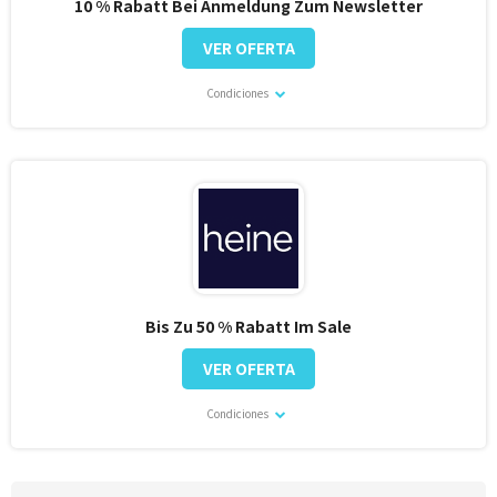
10 % Rabatt Bei Anmeldung Zum Newsletter
VER OFERTA
Condiciones
Bis Zu 50 % Rabatt Im Sale
VER OFERTA
Condiciones