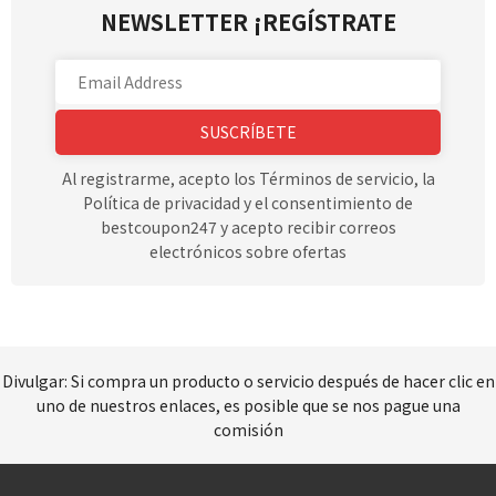
NEWSLETTER ¡REGÍSTRATE
SUSCRÍBETE
Al registrarme, acepto los Términos de servicio, la
Política de privacidad y el consentimiento de
bestcoupon247 y acepto recibir correos
electrónicos sobre ofertas
Divulgar: Si compra un producto o servicio después de hacer clic en
uno de nuestros enlaces, es posible que se nos pague una
comisión