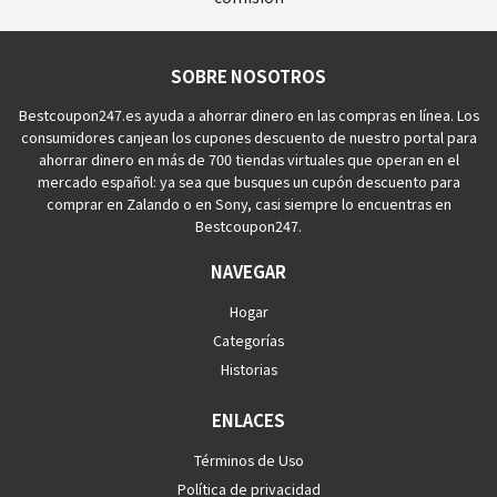
SOBRE NOSOTROS
Bestcoupon247.es ayuda a ahorrar dinero en las compras en línea. Los
consumidores canjean los cupones descuento de nuestro portal para
ahorrar dinero en más de 700 tiendas virtuales que operan en el
mercado español: ya sea que busques un cupón descuento para
comprar en Zalando o en Sony, casi siempre lo encuentras en
Bestcoupon247.
NAVEGAR
Hogar
Categorías
Historias
ENLACES
Términos de Uso
Política de privacidad