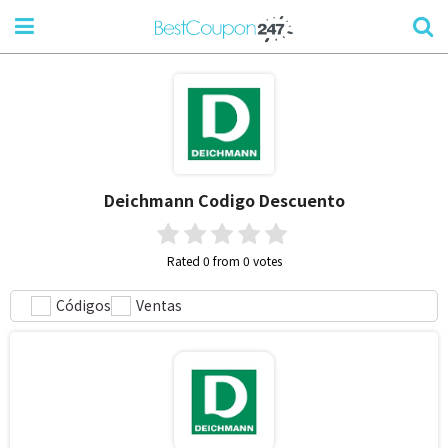
Deichmann
Codigo Descuento
Rated 0 from 0 votes
Códigos
Ventas