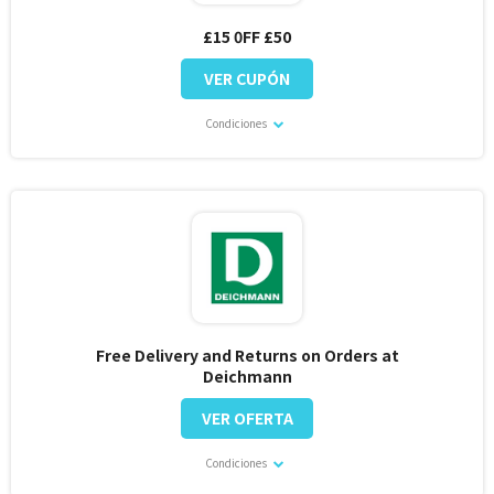
£15 0FF £50
VER CUPÓN
Condiciones
Free Delivery and Returns on Orders at
Deichmann
VER OFERTA
Condiciones