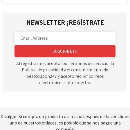
NEWSLETTER ¡REGÍSTRATE
SUSCRÍBETE
Al registrarme, acepto los Términos de servicio, la
Política de privacidad y el consentimiento de
bestcoupon247 y acepto recibir correos
electrónicos sobre ofertas
Divulgar: Si compra un producto o servicio después de hacer clic en
uno de nuestros enlaces, es posible que se nos pague una
comisión