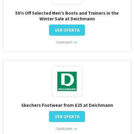
50% Off Selected Men's Boots and Trainers in the
Winter Sale at Deichmann
VER OFERTA
Condiciones
Skechers Footwear from £25 at Deichmann
VER OFERTA
Condiciones