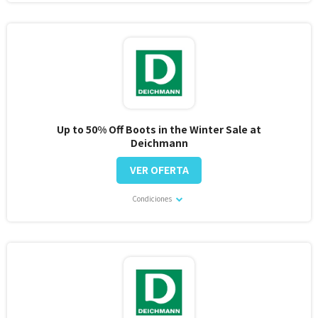
Up to 50% Off Boots in the Winter Sale at
Deichmann
VER OFERTA
Condiciones