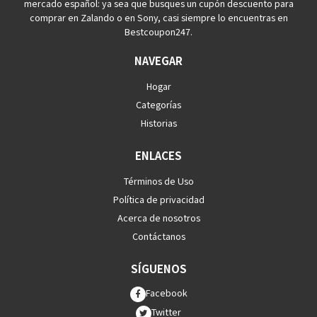
mercado español: ya sea que busques un cupón descuento para
comprar en Zalando o en Sony, casi siempre lo encuentras en
Bestcoupon247.
NAVEGAR
Hogar
Categorías
Historias
ENLACES
Términos de Uso
Política de privacidad
Acerca de nosotros
Contáctanos
SÍGUENOS
Facebook
Twitter