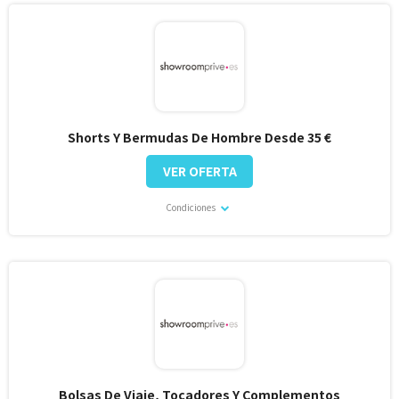
Shorts Y Bermudas De Hombre Desde 35 €
VER OFERTA
Condiciones
Bolsas De Viaje, Tocadores Y Complementos