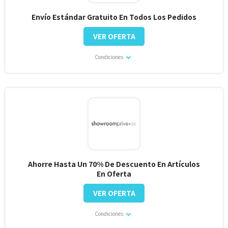
Envío Estándar Gratuito En Todos Los Pedidos
VER OFERTA
Condiciones
Ahorre Hasta Un 70% De Descuento En Artículos
En Oferta
VER OFERTA
Condiciones