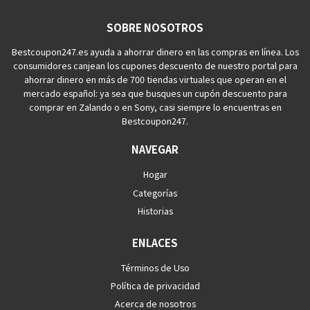
SOBRE NOSOTROS
Bestcoupon247.es ayuda a ahorrar dinero en las compras en línea. Los
consumidores canjean los cupones descuento de nuestro portal para
ahorrar dinero en más de 700 tiendas virtuales que operan en el
mercado español: ya sea que busques un cupón descuento para
comprar en Zalando o en Sony, casi siempre lo encuentras en
Bestcoupon247.
NAVEGAR
Hogar
Categorías
Historias
ENLACES
Términos de Uso
Política de privacidad
Acerca de nosotros