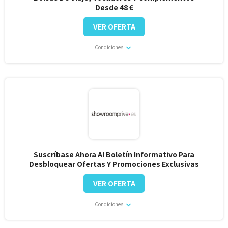
Desde 48 €
VER OFERTA
Condiciones
Suscríbase Ahora Al Boletín Informativo Para
Desbloquear Ofertas Y Promociones Exclusivas
VER OFERTA
Condiciones