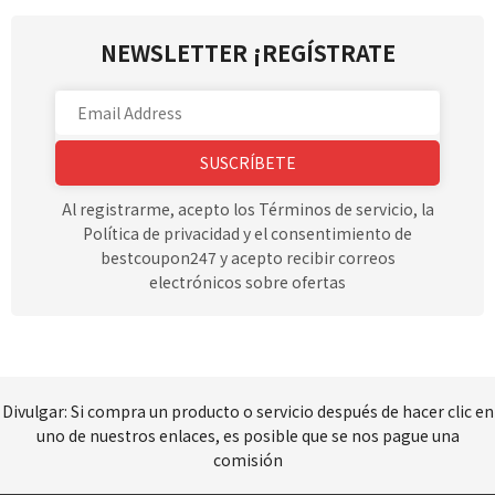
NEWSLETTER ¡REGÍSTRATE
SUSCRÍBETE
Al registrarme, acepto los Términos de servicio, la
Política de privacidad y el consentimiento de
bestcoupon247 y acepto recibir correos
electrónicos sobre ofertas
Divulgar: Si compra un producto o servicio después de hacer clic en
uno de nuestros enlaces, es posible que se nos pague una
comisión