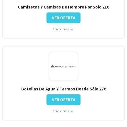
Camisetas Y Camisas De Hombre Por Solo 21€
VER OFERTA
Condiciones
Botellas De Agua Y Termos Desde Sólo 27€
VER OFERTA
Condiciones