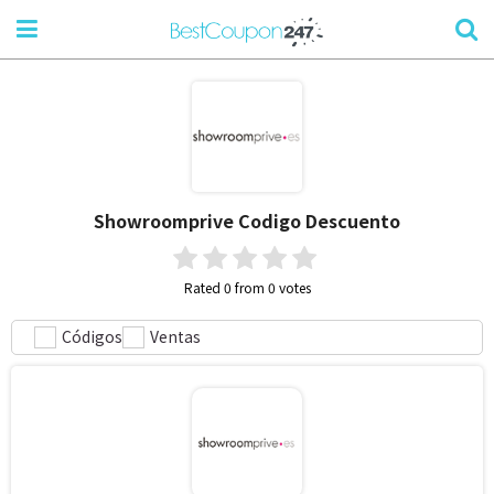
Showroomprive
Codigo Descuento
Rated 0 from 0 votes
Códigos
Ventas