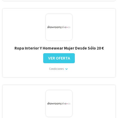
Ropa Interior Y Homewear Mujer Desde Sólo 20 €
VER OFERTA
Condiciones