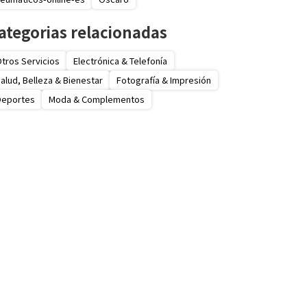
ategorias relacionadas
tros Servicios
Electrónica & Telefonía
alud, Belleza & Bienestar
Fotografía & Impresión
Deportes
Moda & Complementos