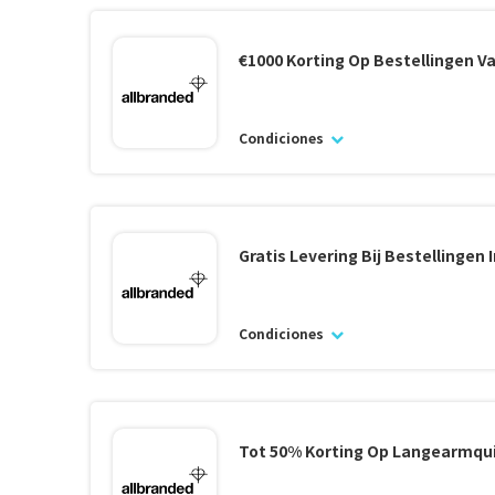
€1000 Korting Op Bestellingen V
Condiciones
Gratis Levering Bij Bestellingen 
Condiciones
Tot 50% Korting Op Langearmqu