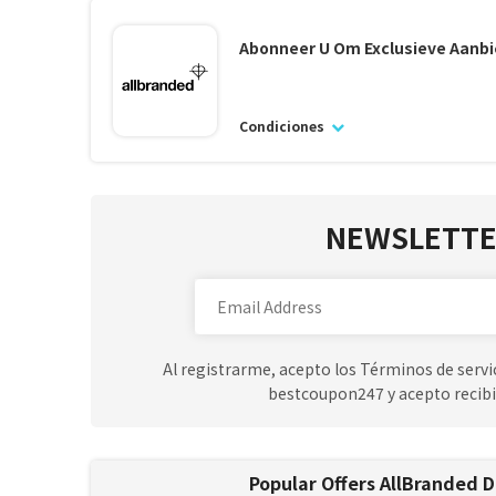
Abonneer U Om Exclusieve Aanbi
Condiciones
NEWSLETTE
Al registrarme, acepto los Términos de servic
bestcoupon247 y acepto recibi
Popular Offers AllBranded 