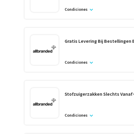
Condiciones
Gratis Levering Bij Bestellingen
Condiciones
Stofzuigerzakken Slechts Vanaf 
Condiciones