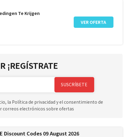
edingen Te Krijgen
VER OFERTA
R ¡REGÍSTRATE
SUSCRÍBETE
io, la Política de privacidad y el consentimiento de
r correos electrónicos sobre ofertas
DE Discount Codes 09 August 2026