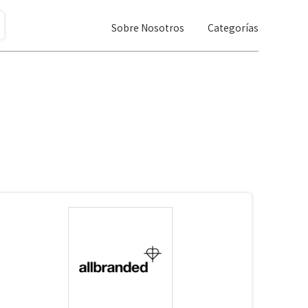
Sobre Nosotros
Categorías