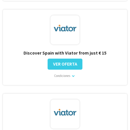
Discover Spain with Viator from just € 15
VER OFERTA
Condiciones