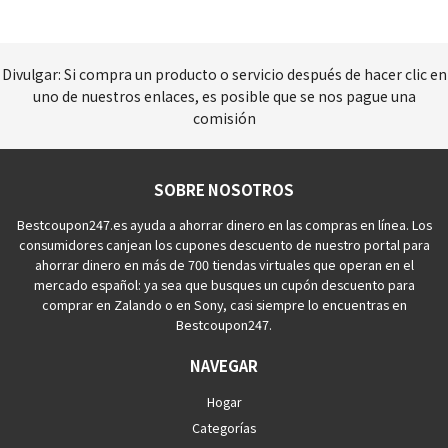
Divulgar: Si compra un producto o servicio después de hacer clic en
uno de nuestros enlaces, es posible que se nos pague una
comisión
SOBRE NOSOTROS
Bestcoupon247.es ayuda a ahorrar dinero en las compras en línea. Los
consumidores canjean los cupones descuento de nuestro portal para
ahorrar dinero en más de 700 tiendas virtuales que operan en el
mercado español: ya sea que busques un cupón descuento para
comprar en Zalando o en Sony, casi siempre lo encuentras en
Bestcoupon247.
NAVEGAR
Hogar
Categorías