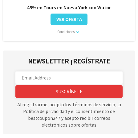
45% en Tours en Nueva York con Viator
VER OFERTA
Condiciones
NEWSLETTER ¡REGÍSTRATE
SUSCRÍBETE
Al registrarme, acepto los Términos de servicio, la
Política de privacidad y el consentimiento de
bestcoupon247 y acepto recibir correos
electrónicos sobre ofertas