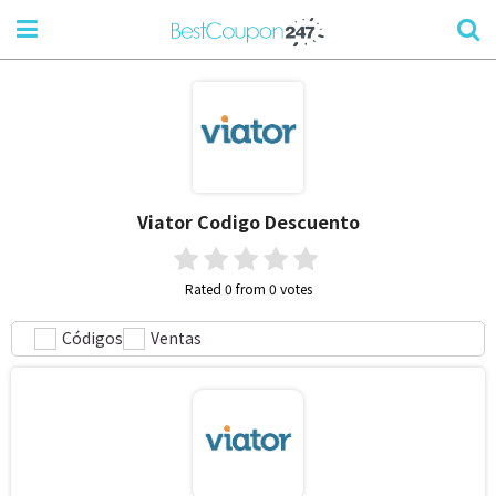
Viator
Codigo Descuento
Rated 0 from 0 votes
Códigos
Ventas