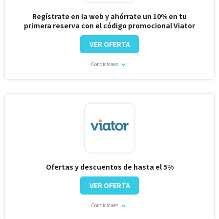
Regístrate en la web y ahórrate un 10% en tu
primera reserva con el código promocional Viator
VER OFERTA
Condiciones
Ofertas y descuentos de hasta el 5%
VER OFERTA
Condiciones