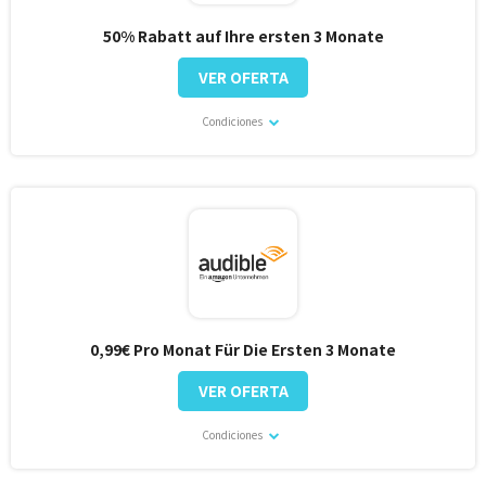
50% Rabatt auf Ihre ersten 3 Monate
VER OFERTA
Condiciones
0,99€ Pro Monat Für Die Ersten 3 Monate
VER OFERTA
Condiciones