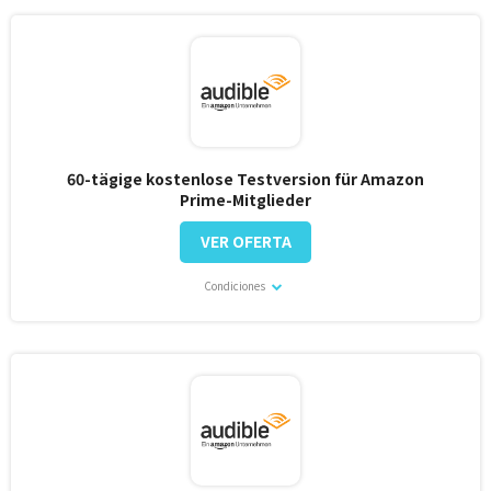
60-tägige kostenlose Testversion für Amazon
Prime-Mitglieder
VER OFERTA
Condiciones