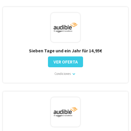
Sieben Tage und ein Jahr für 14,95€
VER OFERTA
Condiciones