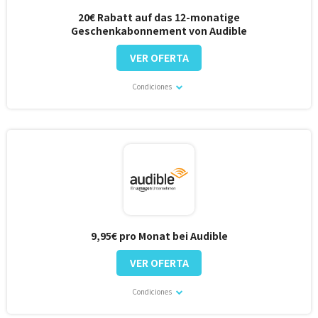
20€ Rabatt auf das 12-monatige
Geschenkabonnement von Audible
VER OFERTA
Condiciones
9,95€ pro Monat bei Audible
VER OFERTA
Condiciones