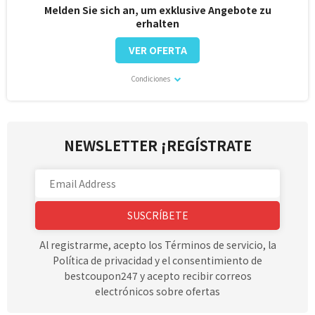
Melden Sie sich an, um exklusive Angebote zu
erhalten
VER OFERTA
Condiciones
NEWSLETTER ¡REGÍSTRATE
SUSCRÍBETE
Al registrarme, acepto los Términos de servicio, la
Política de privacidad y el consentimiento de
bestcoupon247 y acepto recibir correos
electrónicos sobre ofertas