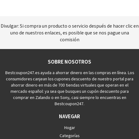
Divulgar: Si compra un producto o servicio después de hacer clic en
uno de nuestros enlaces, es posible que se nos pague una
comisión
SOBRE NOSOTROS
Bestcoupon247.es ayuda a ahorrar dinero en las compras en línea. Los
consumidores canjean los cupones descuento de nuestro portal para
ahorrar dinero en más de 700 tiendas virtuales que operan en el
mercado español: ya sea que busques un cupón descuento para
comprar en Zalando o en Sony, casi siempre lo encuentras en
Bestcoupon247.
NAVEGAR
Hogar
Categorías