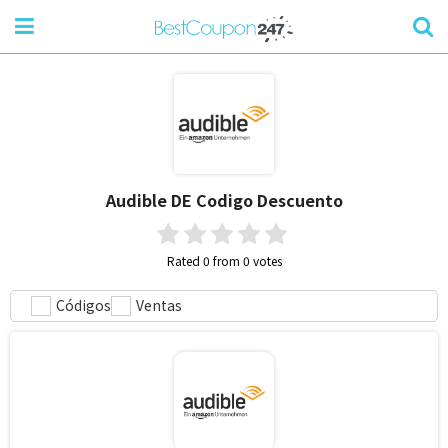
Audible DE
Codigo Descuento
Rated 0 from 0 votes
Códigos
Ventas