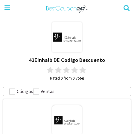
43Einhalb DE
Codigo Descuento
Rated 0 from 0 votes
Códigos
Ventas