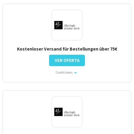
Kostenloser Versand für Bestellungen über 75€
VER OFERTA
Condiciones