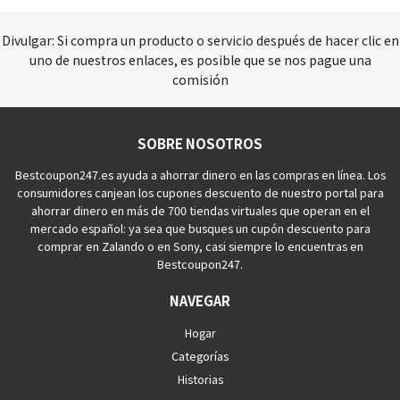
Divulgar: Si compra un producto o servicio después de hacer clic en
uno de nuestros enlaces, es posible que se nos pague una
comisión
SOBRE NOSOTROS
Bestcoupon247.es ayuda a ahorrar dinero en las compras en línea. Los
consumidores canjean los cupones descuento de nuestro portal para
ahorrar dinero en más de 700 tiendas virtuales que operan en el
mercado español: ya sea que busques un cupón descuento para
comprar en Zalando o en Sony, casi siempre lo encuentras en
Bestcoupon247.
NAVEGAR
Hogar
Categorías
Historias