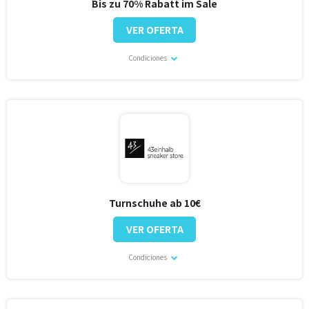
Bis zu 70% Rabatt im Sale
VER OFERTA
Condiciones
Turnschuhe ab 10€
VER OFERTA
Condiciones