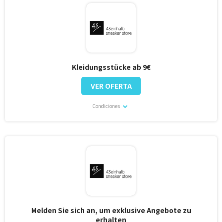
Kleidungsstücke ab 9€
VER OFERTA
Condiciones
Melden Sie sich an, um exklusive Angebote zu
erhalten