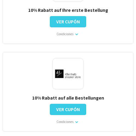
10% Rabatt auf Ihre erste Bestellung
VER CUPÓN
Condiciones
10% Rabatt auf alle Bestellungen
VER CUPÓN
Condiciones