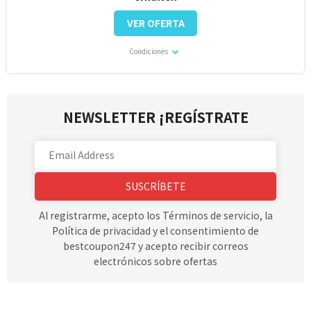
VER OFERTA
Condiciones
NEWSLETTER ¡REGÍSTRATE
SUSCRÍBETE
Al registrarme, acepto los Términos de servicio, la
Política de privacidad y el consentimiento de
bestcoupon247 y acepto recibir correos
electrónicos sobre ofertas