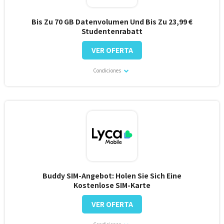
Bis Zu 70 GB Datenvolumen Und Bis Zu 23,99 €
Studentenrabatt
VER OFERTA
Condiciones
Buddy SIM-Angebot: Holen Sie Sich Eine
Kostenlose SIM-Karte
VER OFERTA