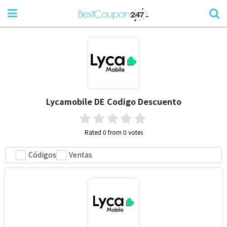
Lycamobile DE
Codigo Descuento
Rated 0 from 0 votes
Códigos
Ventas