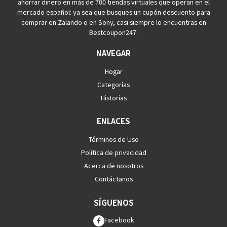
ahorrar dinero en más de 700 tiendas virtuales que operan en el
mercado español: ya sea que busques un cupón descuento para
comprar en Zalando o en Sony, casi siempre lo encuentras en
Bestcoupon247.
NAVEGAR
Hogar
Categorías
Historias
ENLACES
Términos de Uso
Política de privacidad
Acerca de nosotros
Contáctanos
SÍGUENOS
Facebook