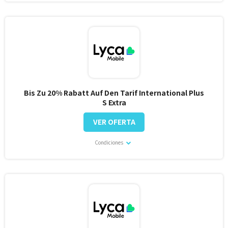
Bis Zu 20% Rabatt Auf Den Tarif International Plus
S Extra
VER OFERTA
Condiciones