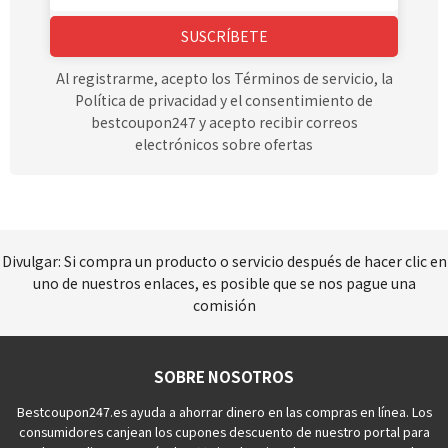
SUSCRÍBETE
Al registrarme, acepto los Términos de servicio, la
Política de privacidad y el consentimiento de
bestcoupon247 y acepto recibir correos
electrónicos sobre ofertas
Divulgar: Si compra un producto o servicio después de hacer clic en
uno de nuestros enlaces, es posible que se nos pague una
comisión
SOBRE NOSOTROS
Bestcoupon247.es ayuda a ahorrar dinero en las compras en línea. Los
consumidores canjean los cupones descuento de nuestro portal para