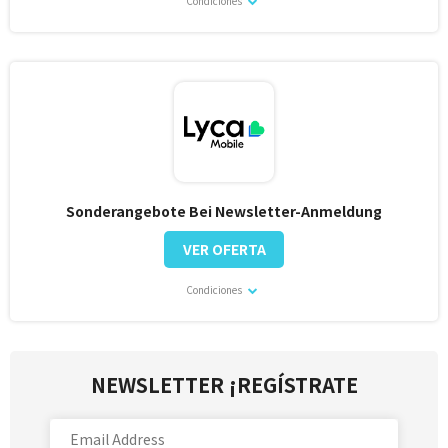
Condiciones
Sonderangebote Bei Newsletter-Anmeldung
VER OFERTA
Condiciones
NEWSLETTER ¡REGÍSTRATE