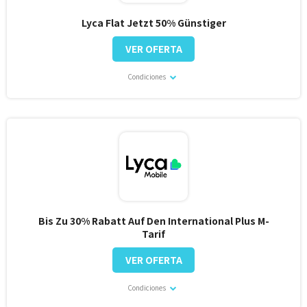
Lyca Flat Jetzt 50% Günstiger
VER OFERTA
Condiciones
Bis Zu 30% Rabatt Auf Den International Plus M-
Tarif
VER OFERTA
Condiciones