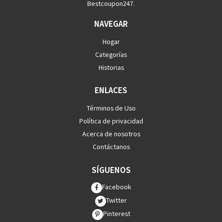
Bestcoupon247.
NAVEGAR
Hogar
Categorías
Historias
ENLACES
Términos de Uso
Política de privacidad
Acerca de nosotros
Contáctanos
SÍGUENOS
Facebook
Twitter
Pinterest