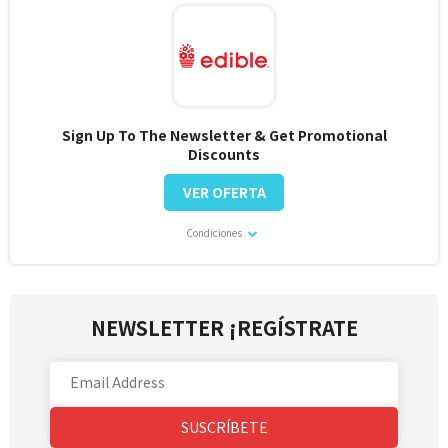
Sign Up To The Newsletter & Get Promotional
Discounts
VER OFERTA
Condiciones
NEWSLETTER ¡REGÍSTRATE
SUSCRÍBETE