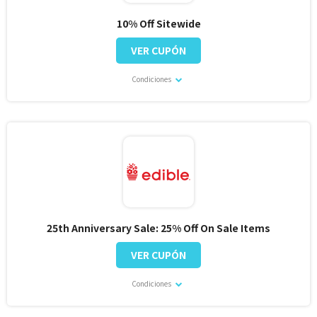
10% Off Sitewide
VER CUPÓN
Condiciones
25th Anniversary Sale: 25% Off On Sale Items
VER CUPÓN
Condiciones