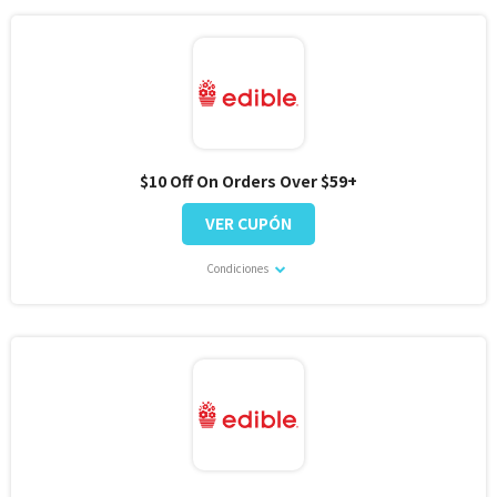
$10 Off On Orders Over $59+
VER CUPÓN
Condiciones