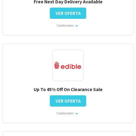
Free Next Day Delivery Available
VER OFERTA
Condiciones
Up To 45% Off On Clearance Sale
VER OFERTA
Condiciones