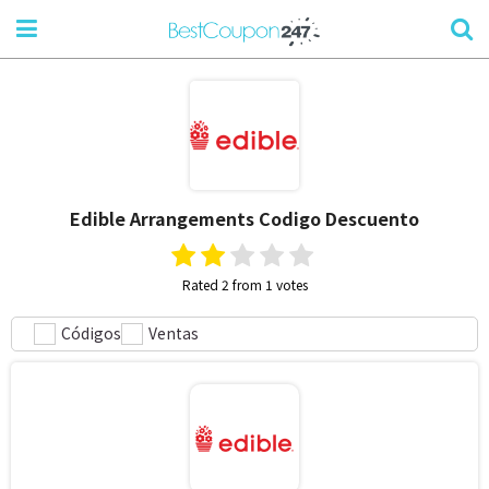
Edible Arrangements
Codigo Descuento
Rated 2 from 1 votes
Códigos
Ventas