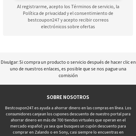
Al registrarme, acepto los Términos de servicio, la
Política de privacidad y el consentimiento de
bestcoupon247 y acepto recibir correos
electrónicos sobre ofertas
Divulgar: Si compra un producto o servicio después de hacer clic en
uno de nuestros enlaces, es posible que se nos pague una
comisión
SOBRE NOSOTROS
Bestcoupon247.es ayuda a ahorrar dinero en las compras en línea. Los
consumidores canjean los cupones descuento de nuestro portal para
ahorrar dinero en más de 700 tiendas virtuales que operan en el
mercado español: ya sea que busques un cupón descuento para
comprar en Zalando o en Sony, casi siempre lo encuentras en