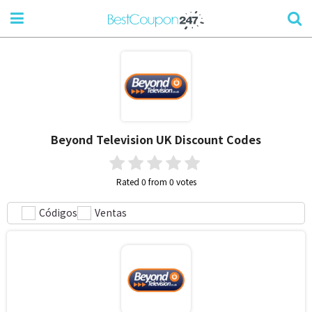
Beyond Television UK Discount Codes
Rated 0 from 0 votes
Códigos
Ventas