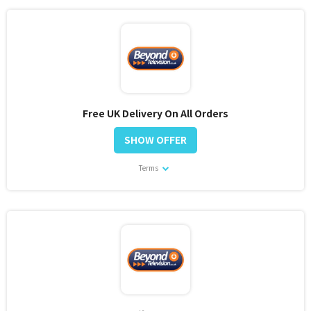
Free UK Delivery On All Orders
SHOW OFFER
Terms