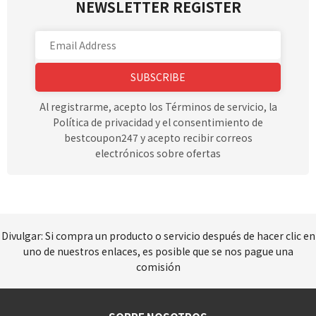
NEWSLETTER REGISTER
SUBSCRIBE
Al registrarme, acepto los Términos de servicio, la
Política de privacidad y el consentimiento de
bestcoupon247 y acepto recibir correos
electrónicos sobre ofertas
Divulgar: Si compra un producto o servicio después de hacer clic en
uno de nuestros enlaces, es posible que se nos pague una
comisión