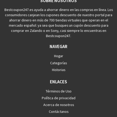
SOBRE NOSOTROS
Bestcoupon247.es ayuda a ahorrar dinero en las compras en línea. Los
consumidores canjean los cupones descuento de nuestro portal para
ahorrar dinero en más de 700 tiendas virtuales que operan en el
mercado español: ya sea que busques un cupón descuento para
comprar en Zalando o en Sony, casi siempre lo encuentras en
Bestcoupon247.
NAVEGAR
Hogar
Categorías
Historias
ENLACES
Términos de Uso
Política de privacidad
Acerca de nosotros
Contáctanos