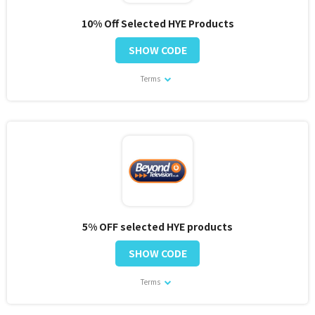
10% Off Selected HYE Products
SHOW CODE
Terms
5% OFF selected HYE products
SHOW CODE
Terms