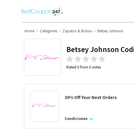
Home
Categories
Zapatos & Bolsos
Betsey Johnson
Betsey Johnson
Cod
Rated 0 from 0 votes
30% Off Your Next Orders
Condiciones