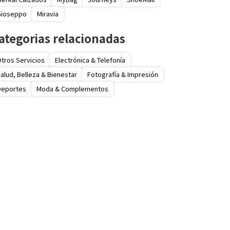
Gioseppo
Miravia
ategorias relacionadas
tros Servicios
Electrónica & Telefonía
alud, Belleza & Bienestar
Fotografía & Impresión
Deportes
Moda & Complementos