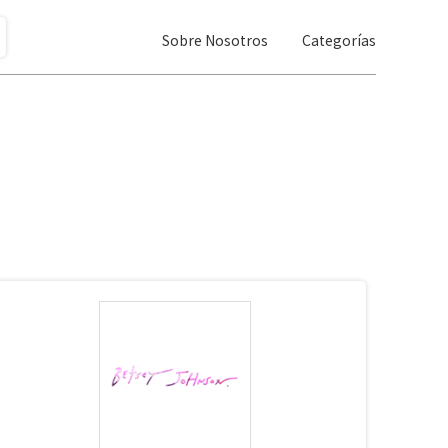
Sobre Nosotros
Categorías