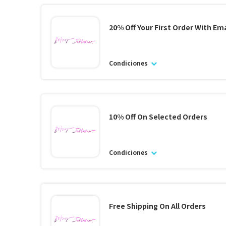
20% Off Your First Order With Ema
Condiciones
10% Off On Selected Orders
Condiciones
Free Shipping On All Orders