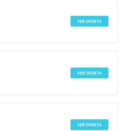
VER OFERTA
VER OFERTA
VER OFERTA