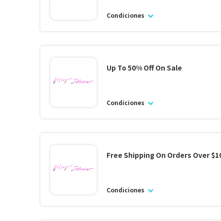
Condiciones
Up To 50% Off On Sale
Condiciones
Free Shipping On Orders Over $1
Condiciones